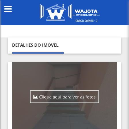
DETALHES DO IMÓVEL
Clique aqui para ver as fotos