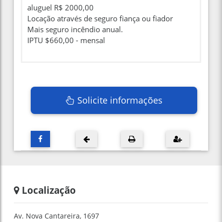
aluguel R$ 2000,00
Locação através de seguro fiança ou fiador
Mais seguro incêndio anual.
IPTU $660,00 - mensal
Solicite informações
Localização
Av. Nova Cantareira, 1697