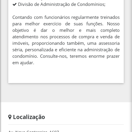
Divisão de Administração de Condomínios;
Contando com funcionários regularmente treinados
para melhor exercício de suas funções. Nosso
objetivo é dar o melhor e mais completo
atendimento nos processos de compra e venda de
imóveis, proporcionando também, uma assessoria
séria, personalizada e eficiente na administração de
condomínio. Consulte-nos, teremos enorme prazer
em ajudar.
Localização