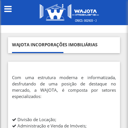
WAJOTA INCORPORAÇÕES IMOBILIÁRIAS
Com uma estrutura moderna e informatizada,
desfrutando de uma posição de destaque no
mercado, a WAJOTA, é composta por setores
especializados:
Divisão de Locação;
Administração e Venda de Imóveis;