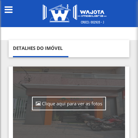
DETALHES DO IMÓVEL
Clique aqui para ver as fotos