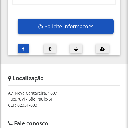
Solicite informações
Localização
Av. Nova Cantareira, 1697
Tucuruvi - São Paulo-SP
CEP: 02331-003
Fale conosco