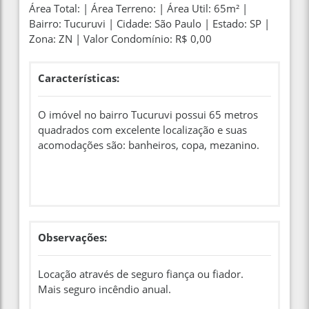
Área Total: | Área Terreno: | Área Util: 65m² |
Bairro: Tucuruvi | Cidade: São Paulo | Estado: SP |
Zona: ZN | Valor Condomínio: R$ 0,00
Características:
O imóvel no bairro Tucuruvi possui 65 metros
quadrados com excelente localização e suas
acomodações são: banheiros, copa, mezanino.
Observações:
Locação através de seguro fiança ou fiador.
Mais seguro incêndio anual.