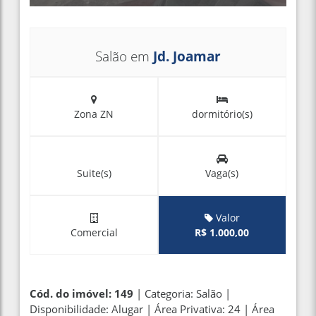
Salão em
Jd. Joamar
Zona ZN
dormitório(s)
Suite(s)
Vaga(s)
Valor
Comercial
R$ 1.000,00
Cód. do imóvel: 149
| Categoria: Salão |
Disponibilidade: Alugar | Área Privativa: 24 | Área