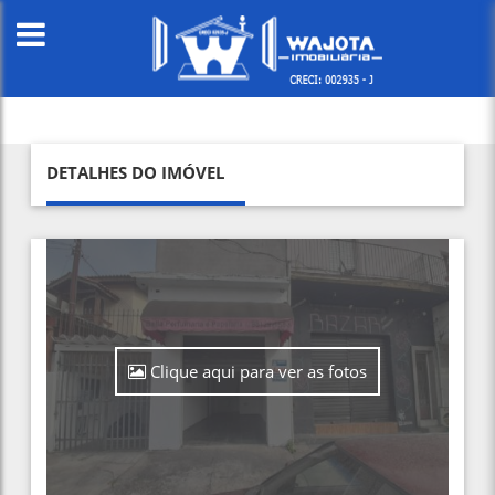
DETALHES DO IMÓVEL
Clique aqui para ver as fotos