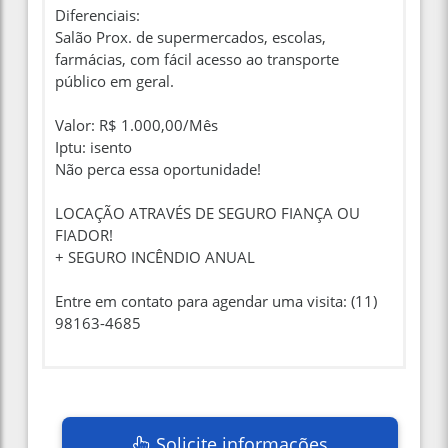
Diferenciais:
Salão Prox. de supermercados, escolas,
farmácias, com fácil acesso ao transporte
público em geral.
Valor: R$ 1.000,00/Mês
Iptu: isento
Não perca essa oportunidade!
LOCAÇÃO ATRAVÉS DE SEGURO FIANÇA OU
FIADOR!
+ SEGURO INCÊNDIO ANUAL
Entre em contato para agendar uma visita: (11)
98163-4685
Solicite informações