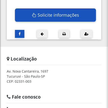
Solicite informações
Localização
Av. Nova Cantareira, 1697
Tucuruvi - São Paulo-SP
CEP: 02331-003
Fale conosco