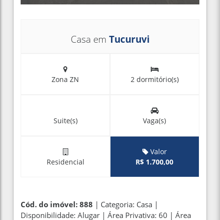
Casa em
Tucuruvi
Zona ZN
2 dormitório(s)
Suite(s)
Vaga(s)
Valor
Residencial
R$ 1.700,00
Cód. do imóvel: 888
| Categoria: Casa |
Disponibilidade: Alugar | Área Privativa: 60 | Área