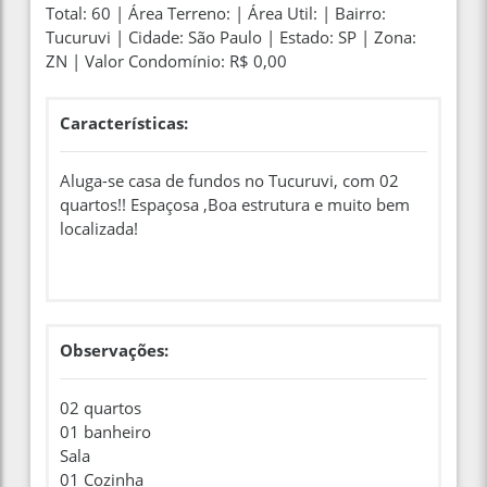
Total: 60 | Área Terreno: | Área Util: | Bairro:
Tucuruvi | Cidade: São Paulo | Estado: SP | Zona:
ZN | Valor Condomínio: R$ 0,00
Características:
Aluga-se casa de fundos no Tucuruvi, com 02
quartos!! Espaçosa ,Boa estrutura e muito bem
localizada!
Observações:
02 quartos
01 banheiro
Sala
01 Cozinha