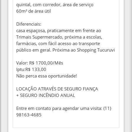
quintal, com corredor, área de serviço
60m² de área útil
Diferenciais:
casa espaçosa, praticamente em frente ao
Trimais Supermercado, próxima a escolas,
farmácias, com fácil acesso ao transporte
público em geral. Próxima ao Shopping Tucuruvi
Valor: R$ 1700,00/Mês
Iptu:R$ 133,00
Não perca essa oportunidade!
LOCAÇÃO ATRAVÉS DE SEGURO FIANÇA
+ SEGURO INCÊNDIO ANUAL
Entre em contato para agendar uma visita: (11)
98163-4685