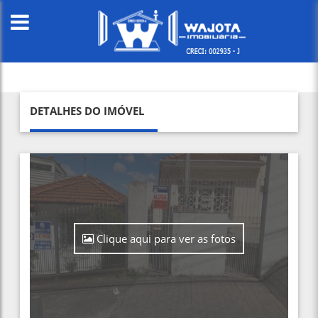
DETALHES DO IMÓVEL
Clique aqui para ver as fotos