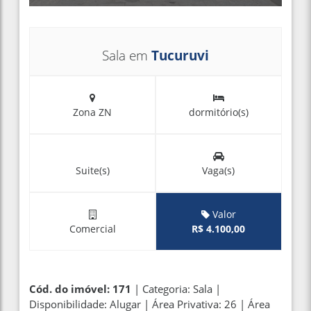
Sala em
Tucuruvi
Zona ZN
dormitório(s)
Suite(s)
Vaga(s)
Valor
Comercial
R$ 4.100,00
Cód. do imóvel: 171
| Categoria: Sala |
Disponibilidade: Alugar | Área Privativa: 26 | Área