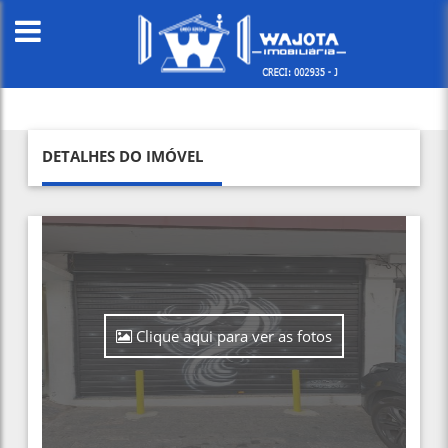
DETALHES DO IMÓVEL
Clique aqui para ver as fotos